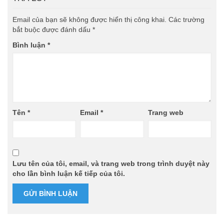
Email của bạn sẽ không được hiển thị công khai.
Các trường
bắt buộc được đánh dấu
*
Bình luận
*
Tên
*
Email
*
Trang web
Lưu tên của tôi, email, và trang web trong trình duyệt này
cho lần bình luận kế tiếp của tôi.