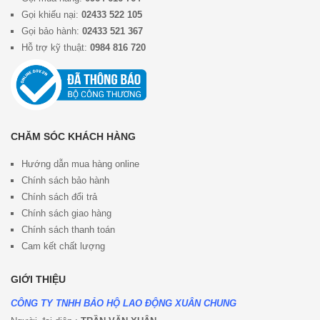
Gọi khiếu nại:
02433 522 105
Gọi bảo hành:
02433 521 367
Hỗ trợ kỹ thuật:
0984 816 720
CHĂM SÓC KHÁCH HÀNG
Hướng dẫn mua hàng online
Chính sách bảo hành
Chính sách đổi trả
Chính sách giao hàng
Chính sách thanh toán
Cam kết chất lượng
GIỚI THIỆU
CÔNG TY TNHH BẢO HỘ LAO ĐỘNG XUÂN CHUNG