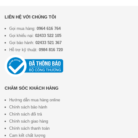
LIÊN HỆ VỚI CHÚNG TÔI
Gọi mua hàng:
0964 616 764
Gọi khiếu nại:
02433 522 105
Gọi bảo hành:
02433 521 367
Hỗ trợ kỹ thuật:
0984 816 720
CHĂM SÓC KHÁCH HÀNG
Hướng dẫn mua hàng online
Chính sách bảo hành
Chính sách đổi trả
Chính sách giao hàng
Chính sách thanh toán
Cam kết chất lượng