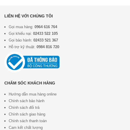
LIÊN HỆ VỚI CHÚNG TÔI
Gọi mua hàng:
0964 616 764
Gọi khiếu nại:
02433 522 105
Gọi bảo hành:
02433 521 367
Hỗ trợ kỹ thuật:
0984 816 720
CHĂM SÓC KHÁCH HÀNG
Hướng dẫn mua hàng online
Chính sách bảo hành
Chính sách đổi trả
Chính sách giao hàng
Chính sách thanh toán
Cam kết chất lượng