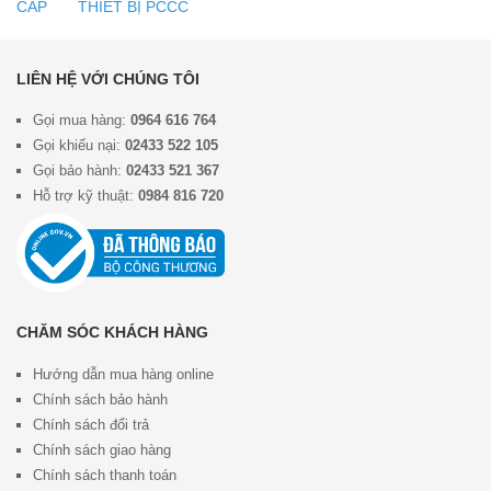
CẤP
THIẾT BỊ PCCC
LIÊN HỆ VỚI CHÚNG TÔI
Gọi mua hàng:
0964 616 764
Gọi khiếu nại:
02433 522 105
Gọi bảo hành:
02433 521 367
Hỗ trợ kỹ thuật:
0984 816 720
CHĂM SÓC KHÁCH HÀNG
Hướng dẫn mua hàng online
Chính sách bảo hành
Chính sách đổi trả
Chính sách giao hàng
Chính sách thanh toán