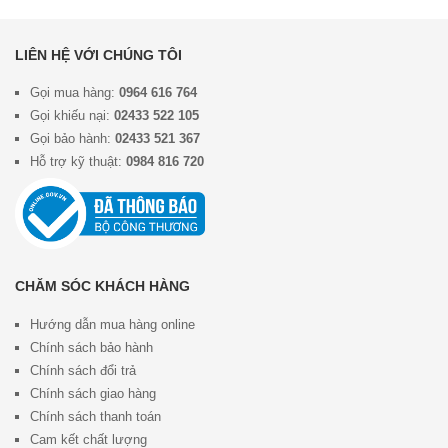
LIÊN HỆ VỚI CHÚNG TÔI
Gọi mua hàng:
0964 616 764
Gọi khiếu nại:
02433 522 105
Gọi bảo hành:
02433 521 367
Hỗ trợ kỹ thuật:
0984 816 720
CHĂM SÓC KHÁCH HÀNG
Hướng dẫn mua hàng online
Chính sách bảo hành
Chính sách đổi trả
Chính sách giao hàng
Chính sách thanh toán
Cam kết chất lượng