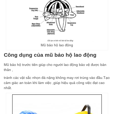
Mũ bảo hộ lao động
Công dụng của
mũ bảo hộ lao động
Mũ bảo hộ trước tiên giúp cho người lao động bảo vệ được bản
thân ,
tránh các vật sắc nhọn đá nặng không may rơi trúng vào đầu.Tạo
cảm giác an toàn khi làm việc ,giúp hiệu quả công việc đạt cao
nhất.