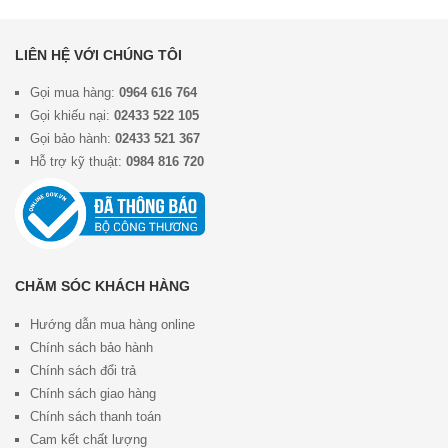
LIÊN HỆ VỚI CHÚNG TÔI
Gọi mua hàng:
0964 616 764
Gọi khiếu nại:
02433 522 105
Gọi bảo hành:
02433 521 367
Hỗ trợ kỹ thuật:
0984 816 720
CHĂM SÓC KHÁCH HÀNG
Hướng dẫn mua hàng online
Chính sách bảo hành
Chính sách đổi trả
Chính sách giao hàng
Chính sách thanh toán
Cam kết chất lượng